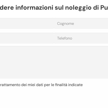
dere informazioni sul noleggio di P
 trattamento dei miei dati per le finalità indicate