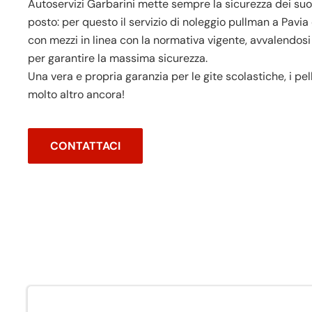
Autoservizi Garbarini mette sempre la sicurezza dei su
posto: per questo il servizio di noleggio pullman a Pavia
con mezzi in linea con la normativa vigente, avvalendosi
per garantire la massima sicurezza.
Una vera e propria garanzia per le gite scolastiche, i pell
molto altro ancora!
CONTATTACI