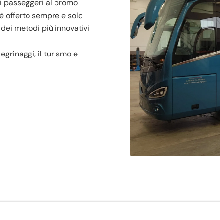
oi passeggeri al promo
 è offerto sempre e solo
 dei metodi più innovativi
egrinaggi, il turismo e