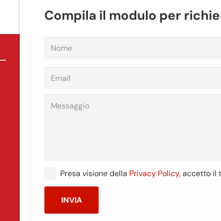
Compila il modulo per richie
Presa visione della
Privacy Policy
, accetto il