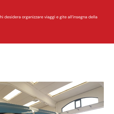
hi desidera organizzare viaggi e gite all’insegna della