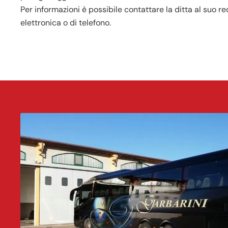
Per informazioni è possibile contattare la ditta al suo r
elettronica o di telefono.