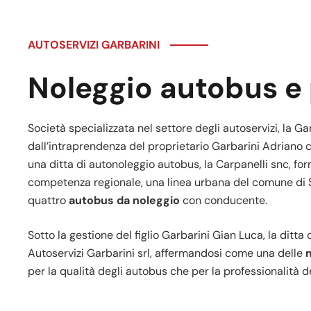
AUTOSERVIZI GARBARINI
Noleggio autobus e
Società specializzata nel settore degli autoservizi, la Ga
dall’intraprendenza del proprietario Garbarini Adriano 
una ditta di autonoleggio autobus, la Carpanelli snc, fo
competenza regionale, una linea urbana del comune di 
quattro
autobus da noleggio
con conducente.
Sotto la gestione del figlio Garbarini Gian Luca, la ditta
Autoservizi Garbarini srl, affermandosi come una delle
m
per la qualità degli autobus che per la professionalità d