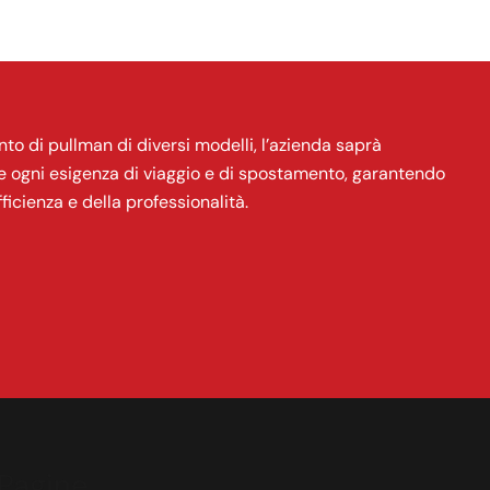
nto di pullman di diversi modelli, l’azienda saprà
e ogni esigenza di viaggio e di spostamento, garantendo
ficienza e della professionalità.
Pagine